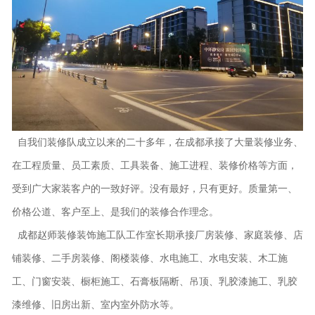
自我们装修队成立以来的二十多年，在成都承接了大量装修业务、
在工程质量、员工素质、工具装备、施工进程、装修价格等方面，
受到广大家装客户的一致好评。没有最好，只有更好。质量第一、
价格公道、客户至上、是我们的装修合作理念。
成都赵师装修装饰施工队工作室长期承接厂房装修、家庭装修、店
铺装修、二手房装修、阁楼装修、水电施工、水电安装、木工施
工、门窗安装、橱柜施工、石膏板隔断、吊顶、乳胶漆施工、乳胶
漆维修、旧房出新、室内室外防水等。