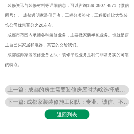
装修资讯与装修材料等详细信息，可以咨询189-0807-4871（微信
同号）。 成都透明家装倡导者，工程分项验收，工程报价比大型装
饰公司优惠百分之20左右。
成都市范围内承接各种装修业务，主要做家装半包业务。也就是房
主自己买家居和电器，其它的交给我们。
成都赵师家装装修业务团队：装修半包业务是我们非常务实的可靠
的特点。
上一篇 : 成都的房主需要装修房屋时为啥选择成都赵师装修工作室啦
下一篇: 成都家装装修施工团队：专业、诚信、不转包
返回列表