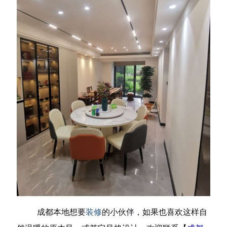
成都本地想要
装修
的小伙伴，如果也喜欢这样自