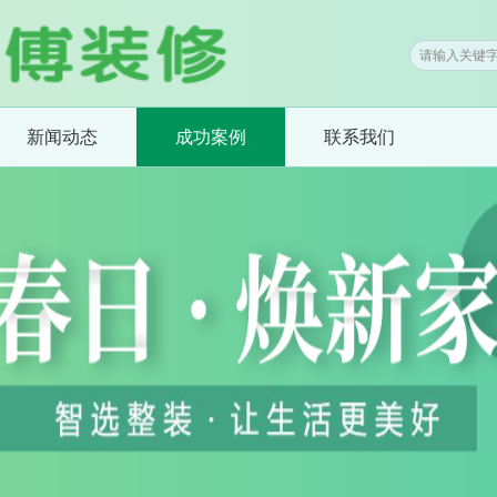
新闻动态
成功案例
联系我们