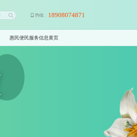
18908074871
惠民便民服务信息黄页