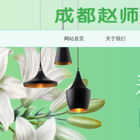
网站首页
关于我们