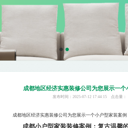
成都地区经济实惠装修公司为您展示一个
发布时间：2025-07-12 17:44:15 点击量：
成都地区经济实惠装修公司为您展示一个小户型家装案例
成都小户型家装装修案例：复古温馨